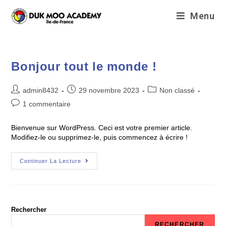
Menu
Bonjour tout le monde !
admin8432
29 novembre 2023
Non classé
1 commentaire
Bienvenue sur WordPress. Ceci est votre premier article.
Modifiez-le ou supprimez-le, puis commencez à écrire !
Continuer La Lecture
Rechercher
RECHERCHER