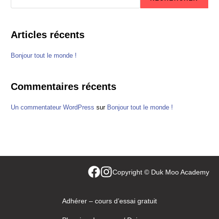
Articles récents
Bonjour tout le monde !
Commentaires récents
Un commentateur WordPress
sur
Bonjour tout le monde !
Copyright © Duk Moo Academy
Adhérer – cours d’essai gratuit