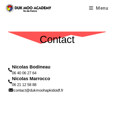
Menu
Contact
Nicolas Bodineau
06 40 06 27 64
Nicolas Marrocco
06 21 12 58 88
contact@dukmoohapkidoidf.fr