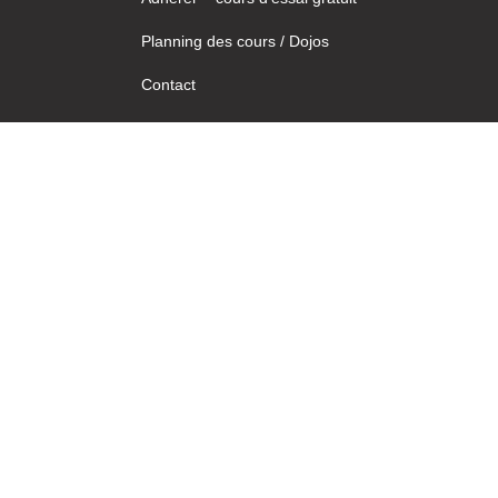
Planning des cours / Dojos
Contact